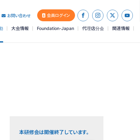
会員ログイン
お問い合わせ
動
大会情報
Foundation-Japan
代理店分会
関連情報
本研修会は開催終了しています。