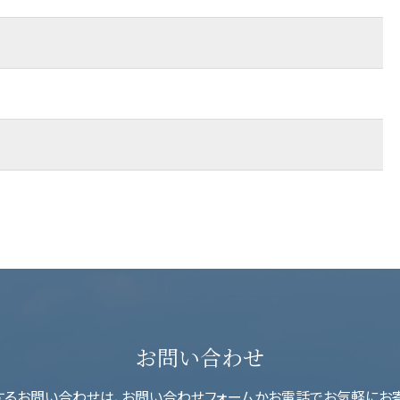
お問い合わせ
関するお問い合わせは、お問い合わせフォームかお電話でお気軽にお寄