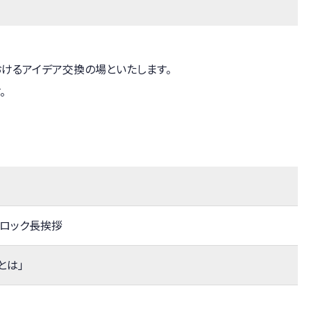
けるアイデア交換の場といたします。
。
ロック長挨拶
とは」