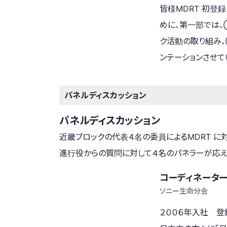
皆様MDRT 初登
めに、第一部では、
ク活動の取り組み
ンテーションさせて
パネルディスカッション
パネルディスカッション
近畿ブロックの代表４名の委員によるMDRT に
進行役からの質問に対して４名のパネラーが応え
コーディネーター
ソニー生命分会
２００６年入社 登