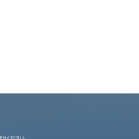
せください。