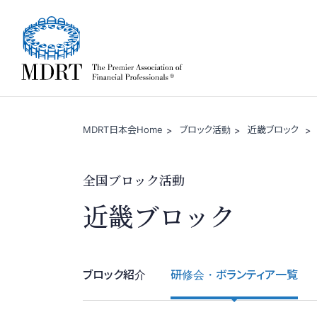
一般社団法人 MDRT日
MDRT日本会Home
ブロック活動
近畿ブロック
全国ブロック活動
近畿ブロック
ブロック紹介
研修会・ボランティア一覧