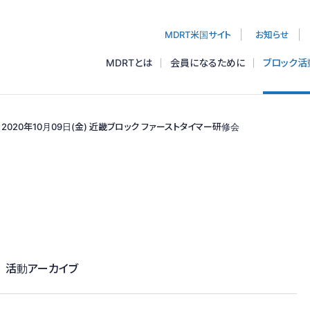
本会
MDRT米国サイト
お知らせ
MDRTとは
会員になるために
ブロック活
2020年10月09日(金) 近畿ブロック ファーストタイマー研修会
活動アーカイブ