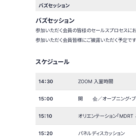
バズセッション
バズセッション
参加いただく会員の皆様のセールスプロセスにお
参加いただく会員皆様にご披露いただく予定です
スケジュール
14：30
ZOOM 入室時間
15：00
開 会／オープニング・ブ
15：10
オリエンテーション「MDRT 
15：20
パネルディスカッション