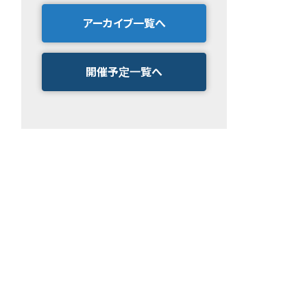
アーカイブ一覧へ
開催予定一覧へ