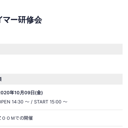
イマー研修会
項
2020年10月09日(金)
OPEN 14:30 ～ / START 15:00 ～
ＺＯＯＭでの開催