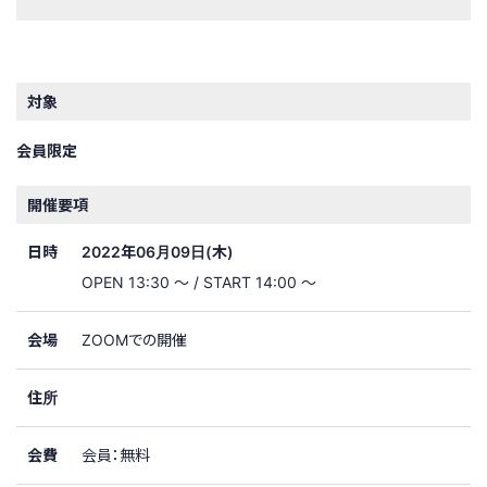
対象
会員限定
開催要項
日時
2022年06月09日(木)
OPEN 13:30 ～ / START 14:00 ～
会場
ZOOMでの開催
住所
会費
会員：無料