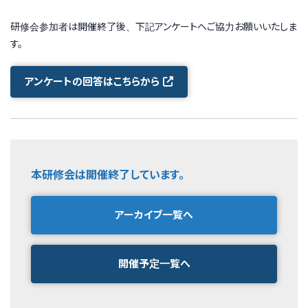
研修会参加者は開催終了後、下記アンケートへご協力お願いいたしま
す。
アンケートの回答はこちらから
本研修会は開催終了しています。
アーカイブ一覧へ
開催予定一覧へ