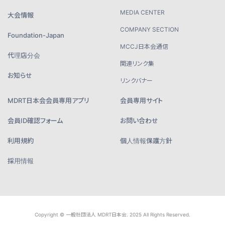
MEDIA CENTER
大会情報
COMPANY SECTION
Foundation-Japan
MCCJ日本会通信
代理店分会
関連リンク集
お知らせ
リンクバナー
MDRT日本会会員専用アプリ
会員専用サイト
会員ID確認フォーム
お問い合わせ
利用規約
個人情報保護方針
採用情報
Copyright © 一般社団法人 MDRT日本会. 2025 All Rights Reserved.