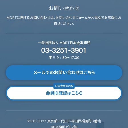
お問い合わせ
MDRTに関するお問い合わせは、お問い合わせフォームかお電話でお気軽にお
寄せください。
一般社団法人 MDRT日本会事務局
03-3251-3901
平日 9：30～17:30
メールでのお問い合わせはこちら
日本会会員の方
会員ID確認はこちら
〒101-0037 東京都千代田区神田西福田町3番地
RBM神田ビル2階