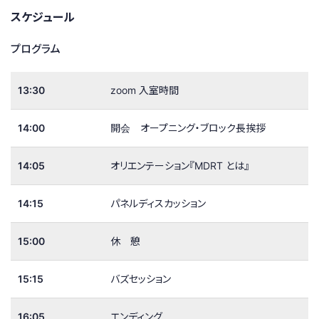
スケジュール
プログラム
13:30
zoom 入室時間
14:00
開会 オープニング・ブロック長挨拶
14:05
オリエンテーション『MDRT とは』
14:15
パネルディスカッション
15:00
休 憩
15:15
バズセッション
16:05
エンディング