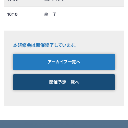
16:10
終 了
本研修会は開催終了しています。
アーカイブ一覧へ
開催予定一覧へ