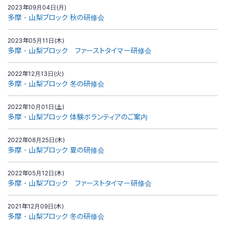
2023年09月04日(月)
多摩・山梨ブロック 秋の研修会
2023年05月11日(木)
多摩・山梨ブロック ファーストタイマー研修会
2022年12月13日(火)
多摩・山梨ブロック 冬の研修会
2022年10月01日(土)
多摩・山梨ブロック 体験ボランティアのご案内
2022年08月25日(木)
多摩・山梨ブロック 夏の研修会
2022年05月12日(木)
多摩・山梨ブロック ファーストタイマー研修会
2021年12月09日(木)
多摩・山梨ブロック 冬の研修会