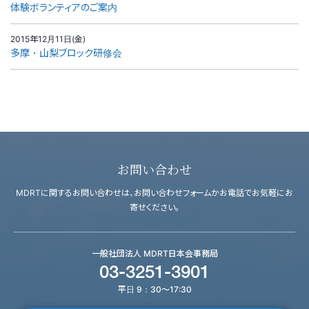
体験ボランティアのご案内
2015年12月11日(金)
多摩・山梨ブロック研修会
お問い合わせ
MDRTに関するお問い合わせは、お問い合わせフォームかお電話でお気軽にお
寄せください。
一般社団法人 MDRT日本会事務局
03-3251-3901
平日 9：30～17:30