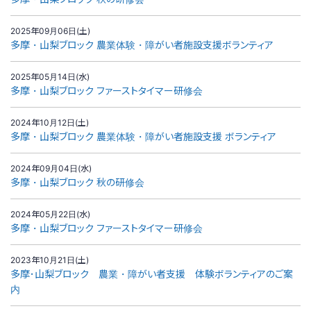
2025年09月06日(土)
多摩・山梨ブロック 農業体験・障がい者施設支援ボランティア
2025年05月14日(水)
多摩・山梨ブロック ファーストタイマー研修会
2024年10月12日(土)
多摩・山梨ブロック 農業体験・障がい者施設支援 ボランティア
2024年09月04日(水)
多摩・山梨ブロック 秋の研修会
2024年05月22日(水)
多摩・山梨ブロック ファーストタイマー研修会
2023年10月21日(土)
多摩･山梨ブロック 農業・障がい者支援 体験ボランティアのご案
内