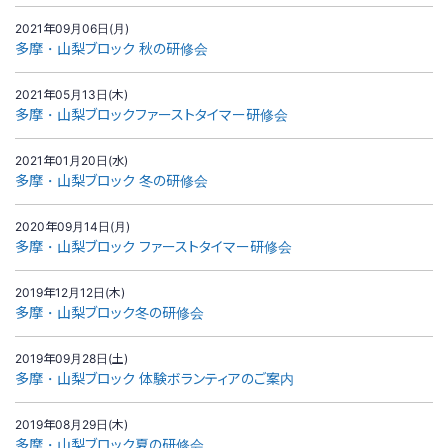
2021年09月06日(月)
多摩・山梨ブロック 秋の研修会
2021年05月13日(木)
多摩・山梨ブロックファーストタイマー研修会
2021年01月20日(水)
多摩・山梨ブロック 冬の研修会
2020年09月14日(月)
多摩・山梨ブロック ファーストタイマー研修会
2019年12月12日(木)
多摩・山梨ブロック冬の研修会
2019年09月28日(土)
多摩・山梨ブロック 体験ボランティアのご案内
2019年08月29日(木)
多摩・山梨ブロック夏の研修会