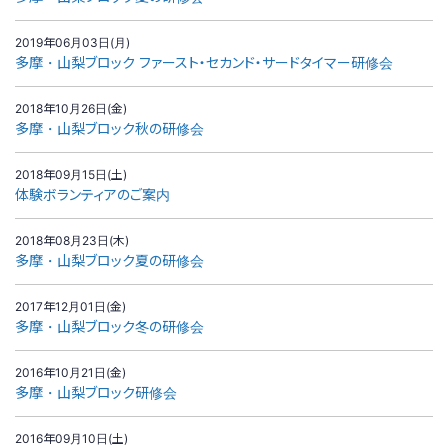
2019年06月03日(月)
多摩・山梨ブロック ファースト・セカンド・サードタイマー研修会
2018年10月26日(金)
多摩・山梨ブロック秋の研修会
2018年09月15日(土)
体験ボランティアのご案内
2018年08月23日(木)
多摩・山梨ブロック夏の研修会
2017年12月01日(金)
多摩・山梨ブロック冬の研修会
2016年10月21日(金)
多摩・山梨ブロック研修会
2016年09月10日(土)